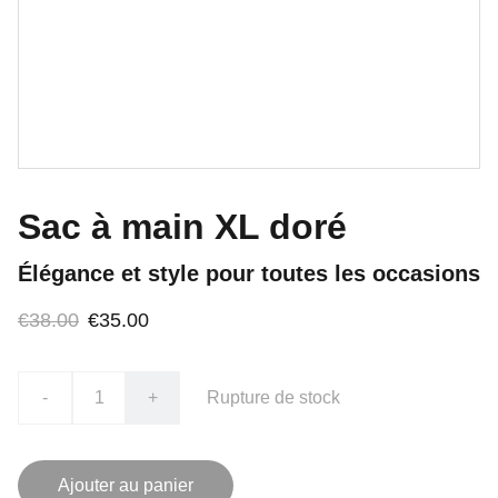
Sac à main XL doré
Élégance et style pour toutes les occasions
€38.00
€35.00
-
+
Rupture de stock
Ajouter au panier