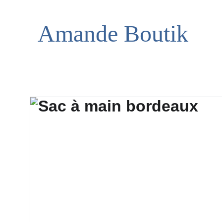
Amande Boutik