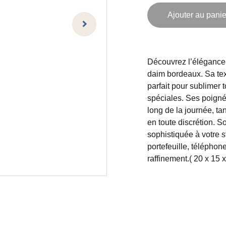
Ajouter au panie
Découvrez l’élégance
daim bordeaux. Sa text
parfait pour sublimer 
spéciales. Ses poigné
long de la journée, ta
en toute discrétion. 
sophistiquée à votre s
portefeuille, téléphone
raffinement.( 20 x 15 x