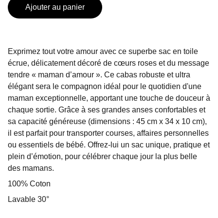
Ajouter au panier
Exprimez tout votre amour avec ce superbe sac en toile
écrue, délicatement décoré de cœurs roses et du message
tendre « maman d’amour ». Ce cabas robuste et ultra
élégant sera le compagnon idéal pour le quotidien d'une
maman exceptionnelle, apportant une touche de douceur à
chaque sortie. Grâce à ses grandes anses confortables et
sa capacité généreuse (dimensions : 45 cm x 34 x 10 cm),
il est parfait pour transporter courses, affaires personnelles
ou essentiels de bébé. Offrez-lui un sac unique, pratique et
plein d’émotion, pour célébrer chaque jour la plus belle
des mamans.
100% Coton
Lavable 30°