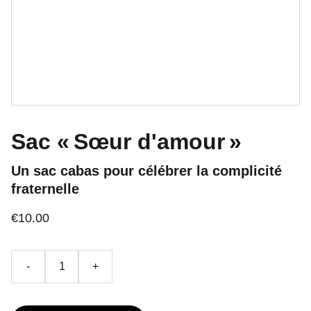
Sac « Sœur d'amour »
Un sac cabas pour célébrer la complicité
fraternelle
€10.00
-
+