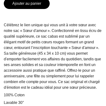
Ajouter au panier
Célébrez le lien unique qui vous unit à votre sœur avec
notre sac « Sœur d'amour ». Confectionné en tissu écru de
qualité supérieure, ce sac cabas est sublimé par un
élégant motif de petits cœurs rouges formant un grand
cœur, entourant l’inscription touchante « Sœur d'amour ».
Sa taille généreuse (45 x 34 x 10 cm) vous permet
d'emporter facilement vos affaires du quotidien, tandis que
ses anses solides et sa couleur intemporelle en font un
accessoire aussi pratique que raffiné. Offrez-le pour un
anniversaire, une fête ou simplement pour lui rappeler
combien elle compte pour vous. Ce sac original et chargé
d'émotion est le cadeau idéal pour une sœur précieuse.
100% Coton
Lavable 30°